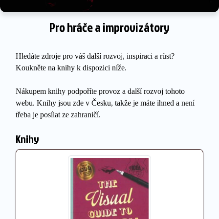
Pro hráče a improvizátory
Hledáte zdroje pro váš další rozvoj, inspiraci a růst?
Koukněte na knihy k dispozici níže.
Nákupem knihy podpoříte provoz a další rozvoj tohoto
webu. Knihy jsou zde v Česku, takže je máte ihned a není
třeba je posílat ze zahraničí.
Knihy