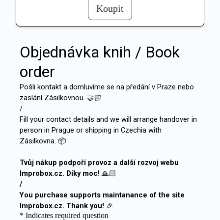
Koupit